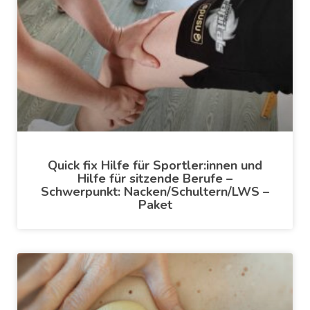
Quick fix Hilfe für Sportler:innen und
Hilfe für sitzende Berufe –
Schwerpunkt: Nacken/Schultern/LWS –
Paket