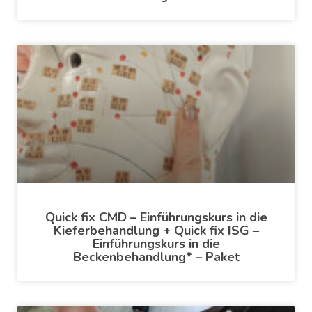
Quick fix CMD – Einführungskurs in die
Kieferbehandlung + Quick fix ISG –
Einführungskurs in die
Beckenbehandlung* – Paket