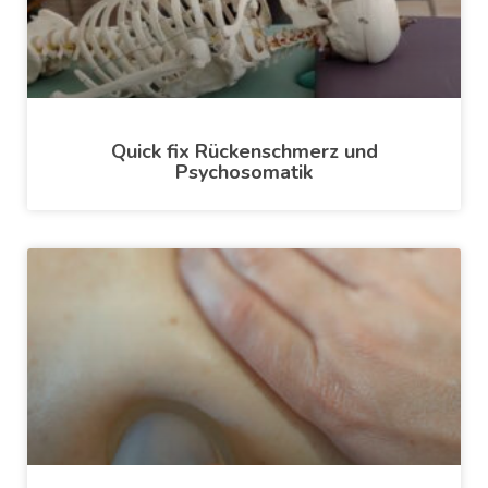
Quick fix Rückenschmerz und
Psychosomatik