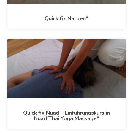
Quick fix Narben*
Quick fix Nuad – Einführungskurs in
Nuad Thai Yoga Massage*