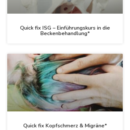
Quick fix ISG – Einführungskurs in die
Beckenbehandlung*
Quick fix Kopfschmerz & Migräne*