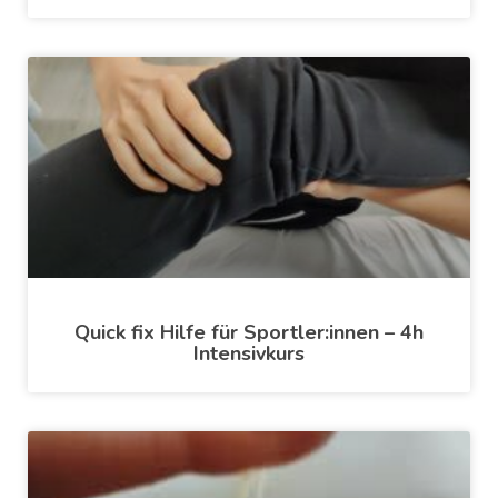
Quick fix Hilfe für Sportler:innen – 4h
Intensivkurs