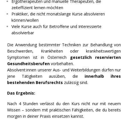
Ergotherapeuten und manuelle Therapeuten, die
zeiteffizient lernen möchten
Praktiker, die nicht monatslange Kurse absolvieren
können/wollen
Viele Kurse auch für Betroffene und Interessierte
absolvierbar
Die Anwendung bestimmter Techniken zur Behandlung von
Beschwerden, Krankheiten oder krankheitswertigen
Symptomen ist in Österreich
gesetzlich reservierten
Gesundheitsberufen
vorbehalten.
Absolvent:innen unserer Aus- und Weiterbildungen dürfen nur
jene Tätigkeiten ausüben, die
innerhalb ihres
bestehenden Berufsrechts
zulässig sind.
Das Ergebnis:
Nach 4 Stunden verlässt du den Kurs nicht nur mit neuem
Wissen – sondern mit praktischen Fähigkeiten, die du bereits
morgen in deiner Praxis einsetzen kannst.