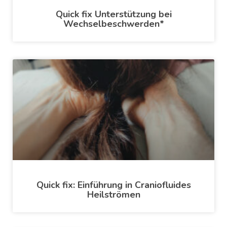
Quick fix Unterstützung bei
Wechselbeschwerden*
Quick fix: Einführung in Craniofluides
Heilströmen