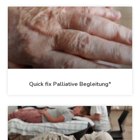
Quick fix Palliative Begleitung*