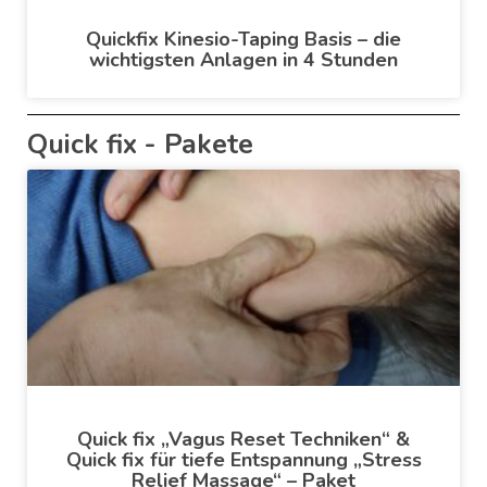
Quickfix Kinesio-Taping Basis – die
wichtigsten Anlagen in 4 Stunden
Quick fix - Pakete
Quick fix „Vagus Reset Techniken“ &
Quick fix für tiefe Entspannung „Stress
Relief Massage“ – Paket