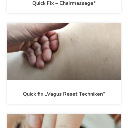
Quick Fix – Chairmassage*
Quick fix „Vagus Reset Techniken“