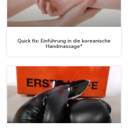
Quick fix: Einführung in die koreanische
Handmassage*