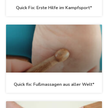
Quick Fix: Erste Hilfe im Kampfsport*
Quick fix: Fußmassagen aus aller Welt*