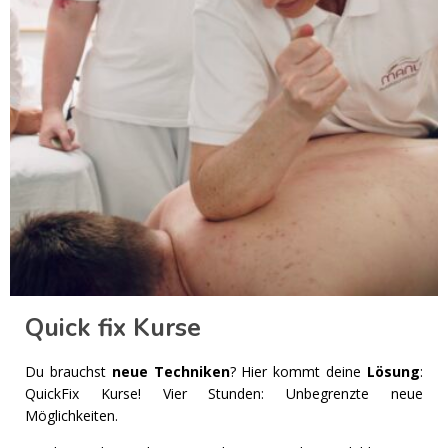
Quick fix Kurse
Du brauchst
neue Techniken
? Hier kommt deine
Lösung
:
QuickFix Kurse!
Vier Stunden: Unbegrenzte neue
Möglichkeiten.