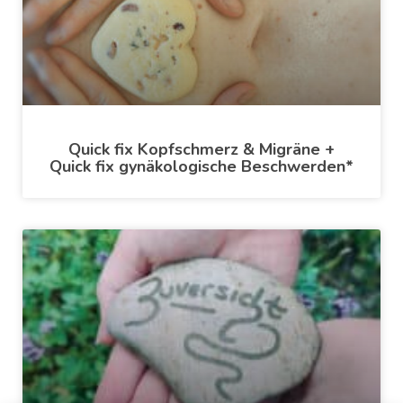
Quick fix Kopfschmerz & Migräne +
Quick fix gynäkologische Beschwerden*