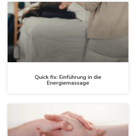
Quick fix: Einführung in die
Energiemassage