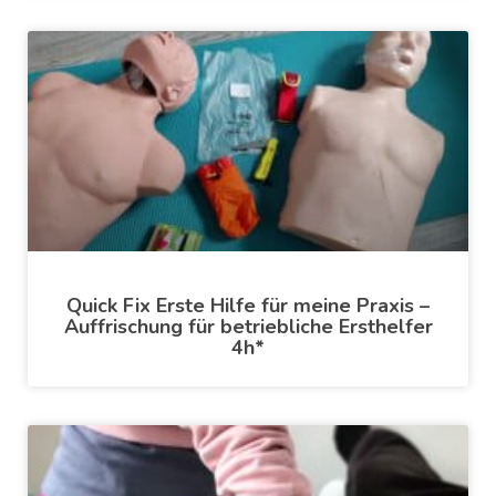
Quick Fix Erste Hilfe für meine Praxis –
Auffrischung für betriebliche Ersthelfer
4h*