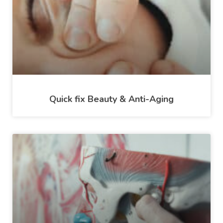
Quick fix Beauty & Anti-Aging