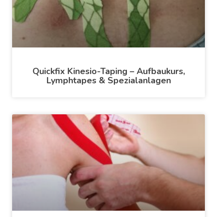
Quickfix Kinesio-Taping – Aufbaukurs,
Lymphtapes & Spezialanlagen