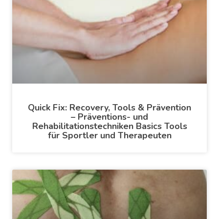
Quick Fix: Recovery, Tools & Prävention
– Präventions- und
Rehabilitationstechniken Basics Tools
für Sportler und Therapeuten