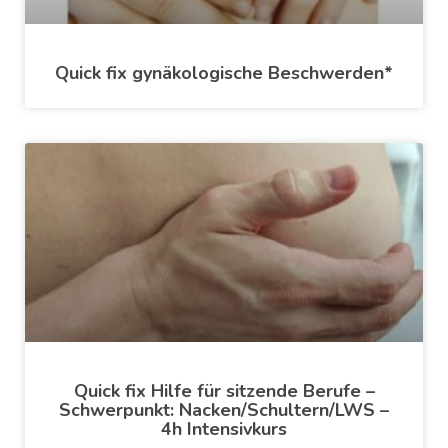
Quick fix gynäkologische Beschwerden*
Quick fix Hilfe für sitzende Berufe –
Schwerpunkt: Nacken/Schultern/LWS –
4h Intensivkurs