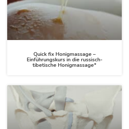
Quick fix Honigmassage –
Einführungskurs in die russisch-
tibetische Honigmassage*