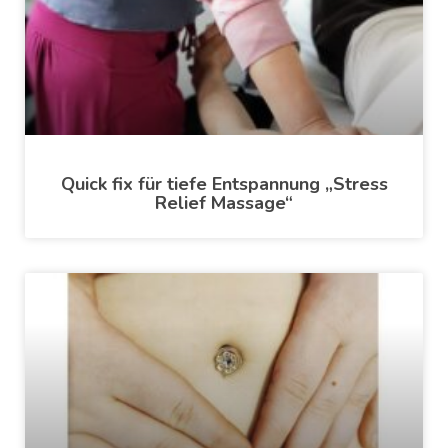
Quick fix für tiefe Entspannung „Stress
Relief Massage“