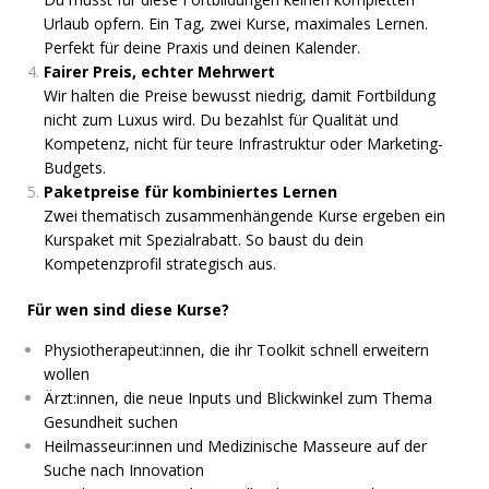
Urlaub opfern. Ein Tag, zwei Kurse, maximales Lernen.
Perfekt für deine Praxis und deinen Kalender.
Fairer Preis, echter Mehrwert
Wir halten die Preise bewusst niedrig, damit Fortbildung
nicht zum Luxus wird. Du bezahlst für Qualität und
Kompetenz, nicht für teure Infrastruktur oder Marketing-
Budgets.
Paketpreise für kombiniertes Lernen
Zwei thematisch zusammenhängende Kurse ergeben ein
Kurspaket mit Spezialrabatt. So baust du dein
Kompetenzprofil strategisch aus.
Für wen sind diese Kurse?
Physiotherapeut:innen, die ihr Toolkit schnell erweitern
wollen
Ärzt:innen, die neue Inputs und Blickwinkel zum Thema
Gesundheit suchen
Heilmasseur:innen und Medizinische Masseure auf der
Suche nach Innovation