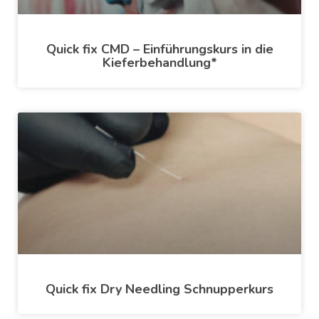
Quick fix CMD – Einführungskurs in die
Kieferbehandlung*
Quick fix Dry Needling Schnupperkurs