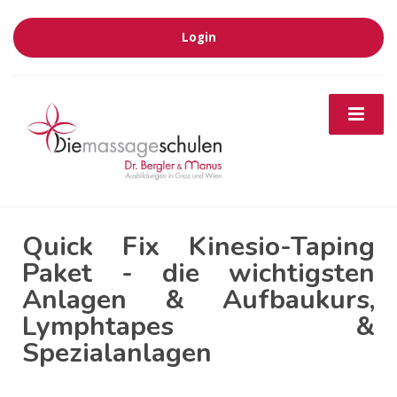
Login
Quick Fix Kinesio-Taping
Paket - die wichtigsten
Anlagen & Aufbaukurs,
Lymphtapes &
Spezialanlagen