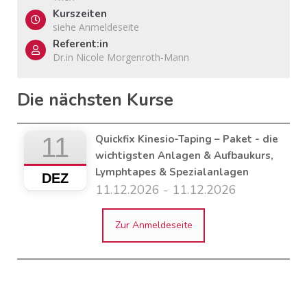
Kurszeiten
siehe Anmeldeseite
Referent:in
Dr.in Nicole Morgenroth-Mann
Die nächsten Kurse
11
Quickfix Kinesio-Taping – Paket - die
wichtigsten Anlagen & Aufbaukurs,
Lymphtapes & Spezialanlagen
DEZ
11.12.2026 - 11.12.2026
Zur Anmeldeseite