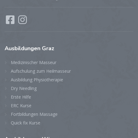
Ausbildungen
Graz
Medizinischer Masseur
Aufschulung zum Heilmasseur
Ausbildung Physiotherapie
Dry Needling
Erste Hilfe
ERC Kurse
Fortbildungen Massage
Quick fix Kurse