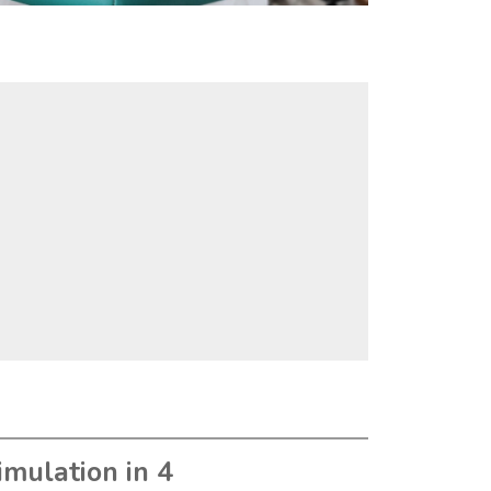
imulation in 4