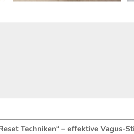
Reset Techniken“ – effektive Vagus-St