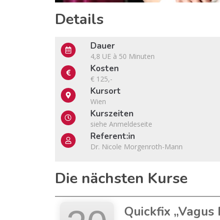
Details
Dauer
4,8 UE à 50 Minuten
Kosten
€ 125,-
Kursort
Wien
Kurszeiten
siehe Anmeldeseite
Referent:in
Dr. Nicole Morgenroth-Mann
Die nächsten Kurse
Quickfix „Vagus 