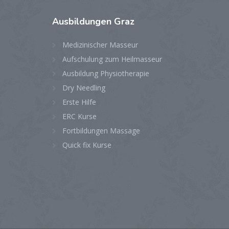
Ausbildungen
Graz
Medizinischer Masseur
Aufschulung zum Heilmasseur
Ausbildung Physiotherapie
Dry Needling
Erste Hilfe
ERC Kurse
Fortbildungen Massage
Quick fix Kurse