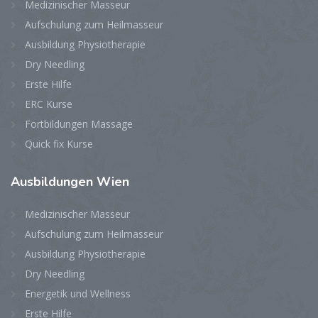
Medizinischer Masseur
Aufschulung zum Heilmasseur
Ausbildung Physiotherapie
Dry Needling
Erste Hilfe
ERC Kurse
Fortbildungen Massage
Quick fix Kurse
Ausbildungen
Wien
Medizinischer Masseur
Aufschulung zum Heilmasseur
Ausbildung Physiotherapie
Dry Needling
Energetik und Wellness
Erste Hilfe