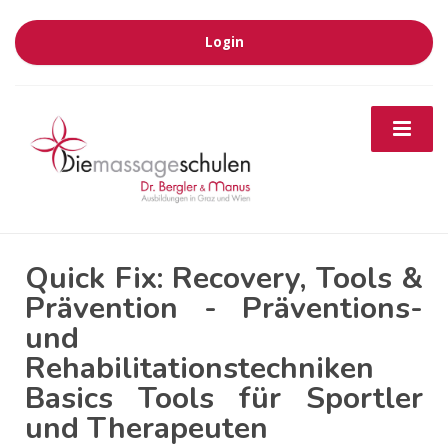
Login
Quick Fix: Recovery, Tools &
Prävention - Präventions-
und
Rehabilitationstechniken
Basics Tools für Sportler
und Therapeuten