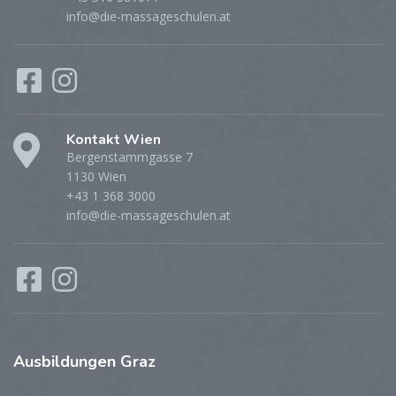
info@die-massageschulen.at
Kontakt Wien
Bergenstammgasse 7
1130 Wien
+43 1 368 3000
info@die-massageschulen.at
Ausbildungen
Graz