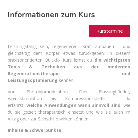
Informationen zum Kurs
Kurstermine
Leistungsfähig sein, regenerieren, Kraft aufbauen – und
gleichzeitig dem Körper etwas zurückgeben: In diesem
praxisorientierten Quickfix Kurs lernst du
die wichtigsten
Tools & Techniken aus der modernen
Regenerationstherapie und
Leistungsoptimierung
kennen.
Von Photobiomodulation über Flossingbänder,
Vagusstimulation bis Kompressionsstiefel – du
erfährst,
welche Anwendungen wann sinnvoll sind
, wie
du sie gezielt therapeutisch einsetzt und wie sie auch im
Alltag oder zur Selbsthilfe wirken können.
Inhalte & Schwerpunkte