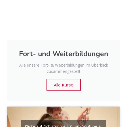
Fort- und Weiterbildungen
Alle unsere Fort- & Weiterbildungen im Überblick
zusammengestellt
Alle Kurse
Klicke auf "Ich stimme zu", um Youtube zu