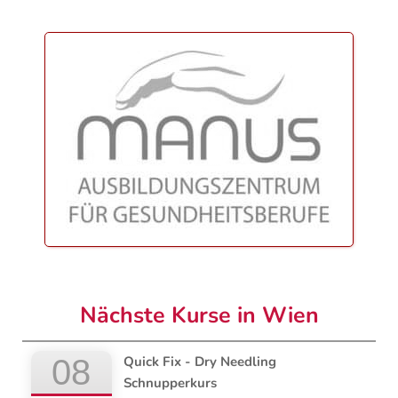
Nächste Kurse in Wien
08
Quick Fix - Dry Needling
Schnupperkurs