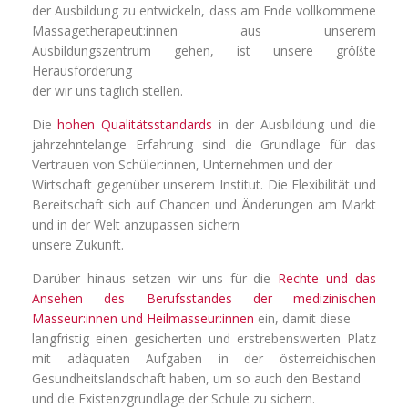
der Ausbildung zu entwickeln, dass am Ende vollkommene
Massagetherapeut:innen aus unserem
Ausbildungszentrum gehen, ist unsere größte
Herausforderung
der wir uns täglich stellen.
Die
hohen Qualitätsstandards
in der Ausbildung und die
jahrzehntelange Erfahrung sind die Grundlage für das
Vertrauen von Schüler:innen, Unternehmen und der
Wirtschaft gegenüber unserem Institut. Die Flexibilität und
Bereitschaft sich auf Chancen und Änderungen am Markt
und in der Welt anzupassen sichern
unsere Zukunft.
Darüber hinaus setzen wir uns für die
Rechte und das
Ansehen des Berufsstandes der medizinischen
Masseur:innen und Heilmasseur:innen
ein, damit diese
langfristig einen gesicherten und erstrebenswerten Platz
mit adäquaten Aufgaben in der österreichischen
Gesundheitslandschaft haben, um so auch den Bestand
und die Existenzgrundlage der Schule zu sichern.