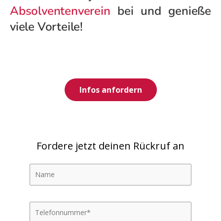
Absolventenverein
bei und genieße
viele Vorteile!
Infos anfordern
Fordere jetzt deinen Rückruf an