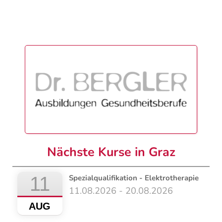
Nächste Kurse in Graz
11
Spezialqualifikation - Elektrotherapie
11.08.2026 - 20.08.2026
AUG