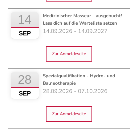
14
Medizinischer Masseur - ausgebucht!
Lass dich auf die Warteliste setzen
14.09.2026 - 14.09.2027
SEP
Zur Anmeldeseite
28
Spezialqualifikation - Hydro- und
Balneotherapie
28.09.2026 - 07.10.2026
SEP
Zur Anmeldeseite