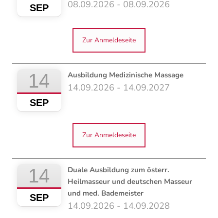
08.09.2026 - 08.09.2026
SEP
Zur Anmeldeseite
14
Ausbildung Medizinische Massage
14.09.2026 - 14.09.2027
SEP
Zur Anmeldeseite
14
Duale Ausbildung zum österr.
Heilmasseur und deutschen Masseur
und med. Bademeister
SEP
14.09.2026 - 14.09.2028