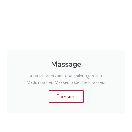
Massage
Staatlich anerkannte Ausbildungen zum
Medizinischen Masseur oder Heilmasseur
Übersicht