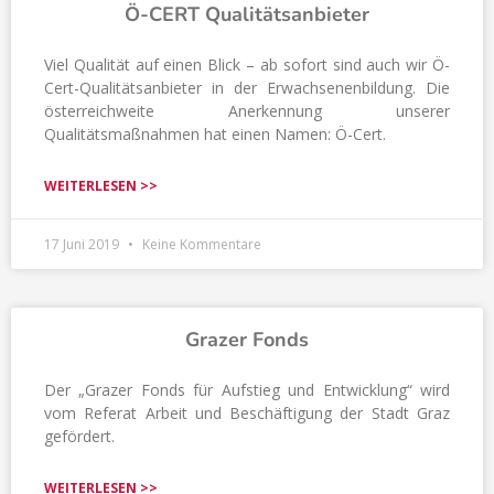
Ö-CERT Qualitätsanbieter
Viel Qualität auf einen Blick – ab sofort sind auch wir Ö-
Cert-Qualitätsanbieter in der Erwachsenenbildung. Die
österreichweite Anerkennung unserer
Qualitätsmaßnahmen hat einen Namen: Ö-Cert.
WEITERLESEN >>
17 Juni 2019
Keine Kommentare
Grazer Fonds
Der „Grazer Fonds für Aufstieg und Entwicklung“ wird
vom Referat Arbeit und Beschäftigung der Stadt Graz
gefördert.
WEITERLESEN >>