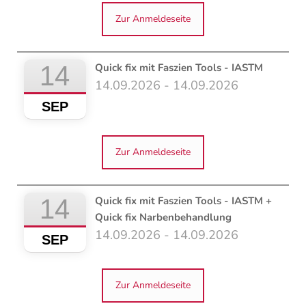
Zur Anmeldeseite
14
Quick fix mit Faszien Tools - IASTM
14.09.2026 - 14.09.2026
SEP
Zur Anmeldeseite
14
Quick fix mit Faszien Tools - IASTM +
Quick fix Narbenbehandlung
14.09.2026 - 14.09.2026
SEP
Zur Anmeldeseite