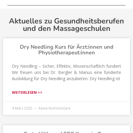
Aktuelles zu Gesundheitsberufen
und den Massageschulen
Dry Needling Kurs für Ärzt:innen und
Physiotherapeut:innen
Dry Needling – Sicher, Effektiv, Wissenschaftlich fundiert
Wir freuen uns bei Dr. Bergler & Manus eine fundierte
Ausbildung für Dry Needling anzubieten. Dry Needling ist
WEITERLESEN >>
4 März 2025
Keine Kommentare