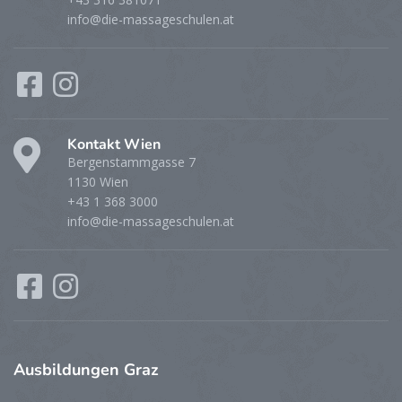
info@die-massageschulen.at
Kontakt Wien
Bergenstammgasse 7
1130 Wien
+43 1 368 3000
info@die-massageschulen.at
Ausbildungen
Graz