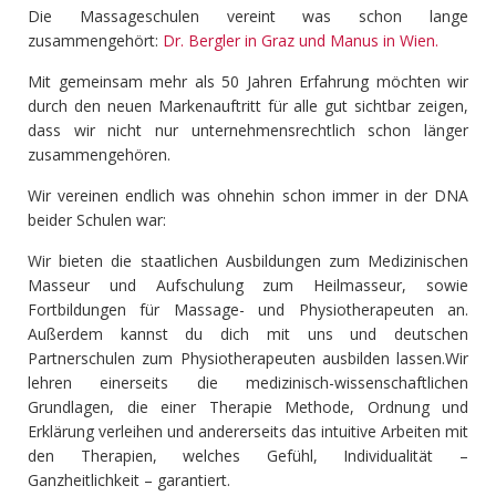
Die Massageschulen vereint was schon lange
zusammengehört:
Dr. Bergler in Graz und Manus in Wien.
Mit gemeinsam mehr als 50 Jahren Erfahrung möchten wir
durch den neuen Markenauftritt für alle gut sichtbar zeigen,
dass wir nicht nur unternehmensrechtlich schon länger
zusammengehören.
Wir vereinen endlich was ohnehin schon immer in der DNA
beider Schulen war:
Wir bieten die staatlichen Ausbildungen zum Medizinischen
Masseur und Aufschulung zum Heilmasseur, sowie
Fortbildungen für Massage- und Physiotherapeuten an.
Außerdem kannst du dich mit uns und deutschen
Partnerschulen zum Physiotherapeuten ausbilden lassen.Wir
lehren einerseits die medizinisch-wissenschaftlichen
Grundlagen, die einer Therapie Methode, Ordnung und
Erklärung verleihen und andererseits das intuitive Arbeiten mit
den Therapien, welches Gefühl, Individualität –
Ganzheitlichkeit – garantiert.