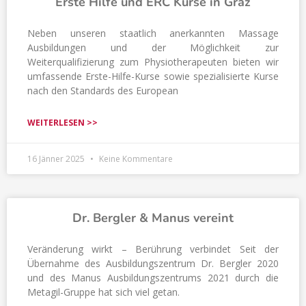
Erste Hilfe und ERC Kurse in Graz
Neben unseren staatlich anerkannten Massage
Ausbildungen und der Möglichkeit zur
Weiterqualifizierung zum Physiotherapeuten bieten wir
umfassende Erste-Hilfe-Kurse sowie spezialisierte Kurse
nach den Standards des European
WEITERLESEN >>
16 Jänner 2025
Keine Kommentare
Dr. Bergler & Manus vereint
Veränderung wirkt – Berührung verbindet Seit der
Übernahme des Ausbildungszentrum Dr. Bergler 2020
und des Manus Ausbildungszentrums 2021 durch die
Metagil-Gruppe hat sich viel getan.