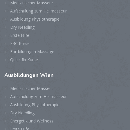
Medizinischer Masseur
Aufschulung zum Heilmasseur
Ausbildung Physiotherapie
Dry Needling
Erste Hilfe
ERC Kurse
Fortbildungen Massage
Quick fix Kurse
Ausbildungen
Wien
Medizinischer Masseur
Aufschulung zum Heilmasseur
Ausbildung Physiotherapie
Dry Needling
Energetik und Wellness
Erste Hilfe