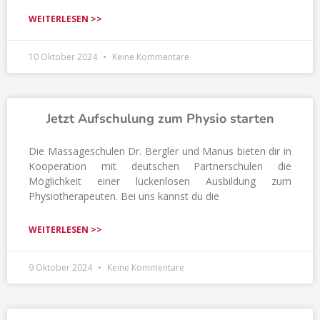
WEITERLESEN >>
10 Oktober 2024
Keine Kommentare
Jetzt Aufschulung zum Physio starten
Die Massageschulen Dr. Bergler und Manus bieten dir in
Kooperation mit deutschen Partnerschulen die
Möglichkeit einer lückenlosen Ausbildung zum
Physiotherapeuten. Bei uns kannst du die
WEITERLESEN >>
9 Oktober 2024
Keine Kommentare