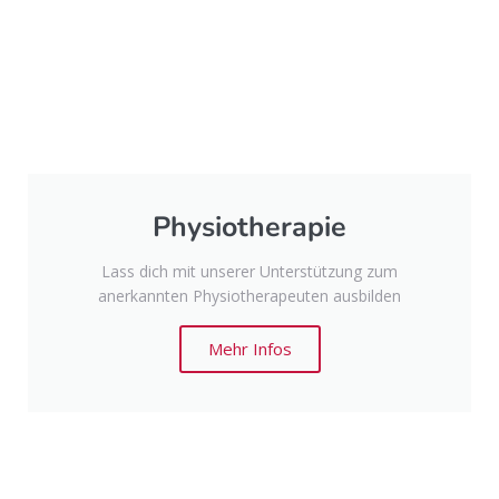
Physiotherapie
Lass dich mit unserer Unterstützung zum
anerkannten Physiotherapeuten ausbilden
Mehr Infos