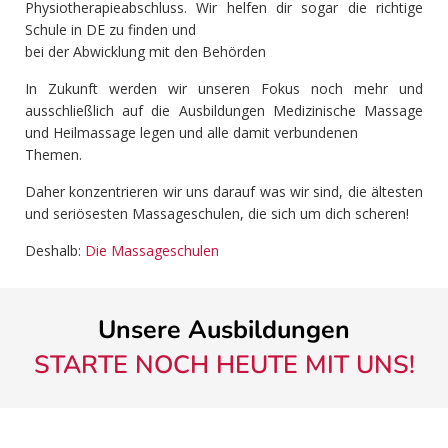
Physiotherapieabschluss. Wir helfen dir sogar die richtige
Schule in DE zu finden und
bei der Abwicklung mit den Behörden
In Zukunft werden wir unseren Fokus noch mehr und
ausschließlich auf die Ausbildungen Medizinische Massage
und Heilmassage legen und alle damit verbundenen
Themen.
Daher konzentrieren wir uns darauf was wir sind, die ältesten
und seriösesten Massageschulen, die sich um dich scheren!
Deshalb:
Die Massageschulen
Unsere Ausbildungen
STARTE NOCH HEUTE MIT UNS!