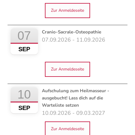
Zur Anmeldeseite
07
Cranio-Sacrale-Osteopathie
07.09.2026 - 11.09.2026
SEP
Zur Anmeldeseite
10
Aufschulung zum Heilmasseur -
ausgebucht! Lass dich auf die
Warteliste setzen
SEP
10.09.2026 - 09.03.2027
Zur Anmeldeseite