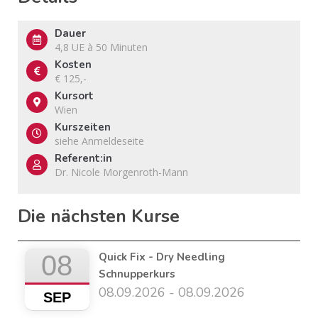
Dauer
4,8 UE à 50 Minuten
Kosten
€ 125,-
Kursort
Wien
Kurszeiten
siehe Anmeldeseite
Referent:in
Dr. Nicole Morgenroth-Mann
Die nächsten Kurse
08
Quick Fix - Dry Needling
Schnupperkurs
08.09.2026 - 08.09.2026
SEP