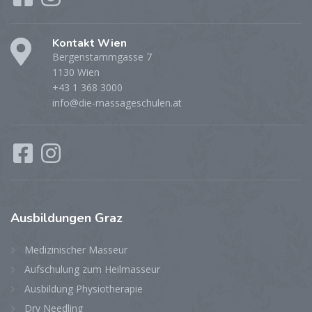
Kontakt Wien
Bergenstammgasse 7
1130 Wien
+43 1 368 3000
info@die-massageschulen.at
Ausbildungen
Graz
Medizinischer Masseur
Aufschulung zum Heilmasseur
Ausbildung Physiotherapie
Dry Needling