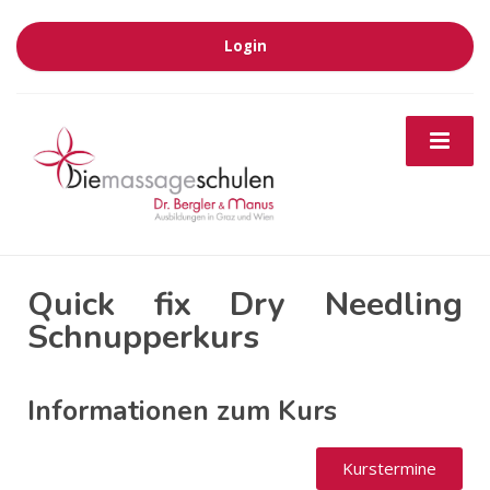
Login
Quick fix Dry Needling
Schnupperkurs
Informationen zum Kurs
Kurstermine