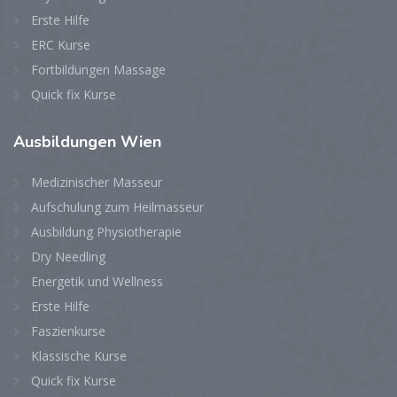
Erste Hilfe
ERC Kurse
Fortbildungen Massage
Quick fix Kurse
Ausbildungen
Wien
Medizinischer Masseur
Aufschulung zum Heilmasseur
Ausbildung Physiotherapie
Dry Needling
Energetik und Wellness
Erste Hilfe
Faszienkurse
Klassische Kurse
Quick fix Kurse