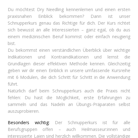
Du möchtest Dry Needling kennenlernen und einen ersten
praxisnahen Einblick bekommen? Dann ist unser
Schnupperkurs genau das Richtige für dich. Der Kurs richtet
sich bewusst an alle Interessierten – ganz egal, ob du aus
einem medizinischen Beruf kommst oder einfach neugierig
bist.
Du bekommst einen verständlichen Überblick über wichtige
Indikationen und Kontraindikationen und lernst die
Grundlagen dieser effektiven Methode kennen. Gleichzeitig
geben wir dir einen Einblick in unsere umfassende Kursreihe
mit 6 Modulen, die dich Schritt für Schritt in die Anwendung
führt.
Natürlich darf beim Schnupperkurs auch die Praxis nicht
fehlen: Du hast die Möglichkeit, erste Erfahrungen zu
sammeln und das Nadeln an Übungs-Präparaten selbst
auszuprobieren.
Besonders wichtig:
Der Schnupperkurs ist für alle
Berufsgruppen offen – auch Heilmasseur:innen und
interessierte Laien sind herzlich willkommen. Die vollständige