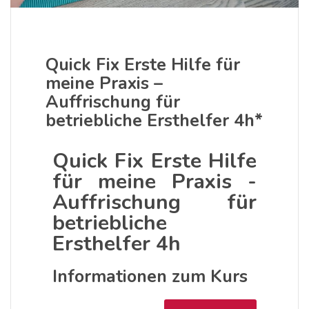
Quick Fix Erste Hilfe für
meine Praxis –
Auffrischung für
betriebliche Ersthelfer 4h*
Quick Fix Erste Hilfe
für meine Praxis -
Auffrischung für
betriebliche
Ersthelfer 4h
Informationen zum Kurs