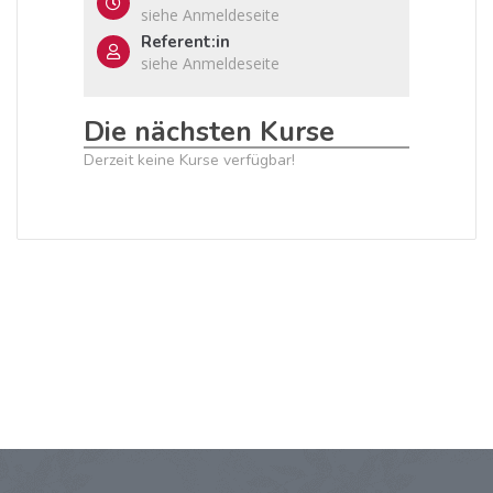
siehe Anmeldeseite
Referent:in
siehe Anmeldeseite
Die nächsten Kurse
Derzeit keine Kurse verfügbar!