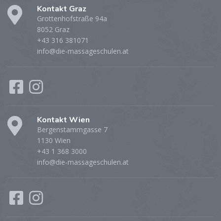
Kontakt Graz
Grottenhofstraße 94a
8052 Graz
+43 316 381071
info@die-massageschulen.at
Kontakt Wien
Bergenstammgasse 7
1130 Wien
+43 1 368 3000
info@die-massageschulen.at