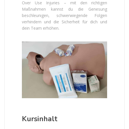
Over Use Injuries – mit den richtigen
Maßnahmen kannst du die Genesung
beschleunigen, schwerwiegende Folgen
verhindern und die Sicherheit für dich und
dein Team erhöhen.
Kursinhalt