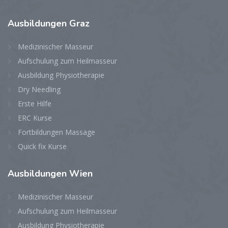
Ausbildungen
Graz
Medizinischer Masseur
Aufschulung zum Heilmasseur
Ausbildung Physiotherapie
Dry Needling
Erste Hilfe
ERC Kurse
Fortbildungen Massage
Quick fix Kurse
Ausbildungen
Wien
Medizinischer Masseur
Aufschulung zum Heilmasseur
Ausbildung Physiotherapie