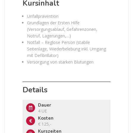
Kursinhalt
Unfallprävention
Grundlagen der Ersten Hilfe
(Versorgungsablauf, Gefahrenzonen,
Notruf, Lagerungen,…)
Notfall – Reglose Person (stabile
Seitenlage, Wiederbelebung inkl. Umgang
mit Defibrillator)
Versorgung von starken Blutungen
Details
Dauer
4 UE
Kosten
€ 125,-
Kurszeiten