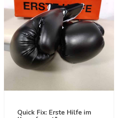
Quick Fix: Erste Hilfe im