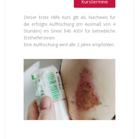
Kurstermine
Dieser Erste Hilfe Kurs gilt als Nachweis für
die erfolgte Auffrischung (im Ausmaß von 4
Stunden) im Sinne §40 AStV für betriebliche
Ersthelfer:innen.
Eine Auffrischung wird alle 2 Jahre empfohlen.