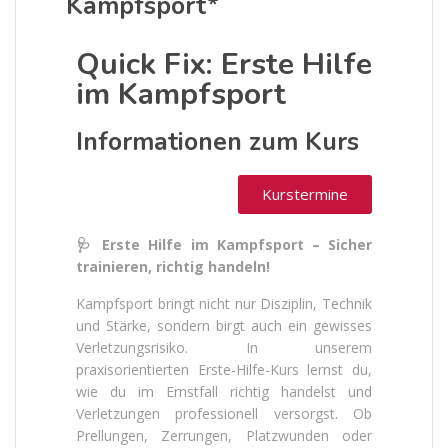
Kampfsport*
Quick Fix: Erste Hilfe
im Kampfsport
Informationen zum Kurs
Kurstermine
🩺 Erste Hilfe im Kampfsport – Sicher
trainieren, richtig handeln!
Kampfsport bringt nicht nur Disziplin, Technik
und Stärke, sondern birgt auch ein gewisses
Verletzungsrisiko. In unserem
praxisorientierten Erste-Hilfe-Kurs lernst du,
wie du im Ernstfall richtig handelst und
Verletzungen professionell versorgst. Ob
Prellungen, Zerrungen, Platzwunden oder