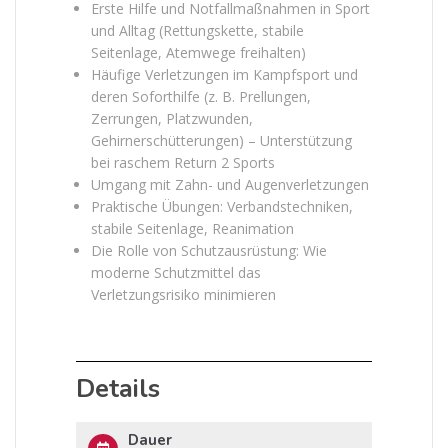
Erste Hilfe und Notfallmaßnahmen in Sport
und Alltag (Rettungskette, stabile
Seitenlage, Atemwege freihalten)
Häufige Verletzungen im Kampfsport und
deren Soforthilfe (z. B. Prellungen,
Zerrungen, Platzwunden,
Gehirnerschütterungen) – Unterstützung
bei raschem Return 2 Sports
Umgang mit Zahn- und Augenverletzungen
Praktische Übungen: Verbandstechniken,
stabile Seitenlage, Reanimation
Die Rolle von Schutzausrüstung: Wie
moderne Schutzmittel das
Verletzungsrisiko minimieren
Details
Dauer