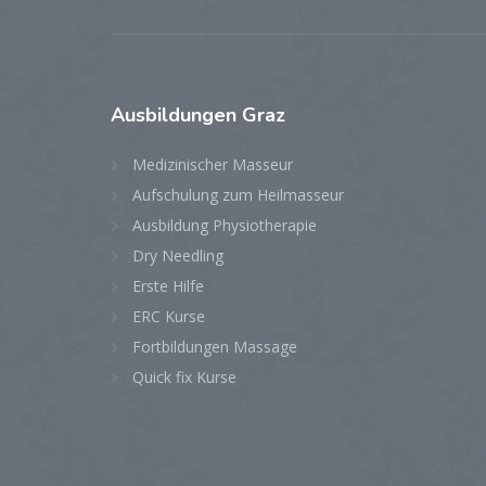
Ausbildungen
Graz
Medizinischer Masseur
Aufschulung zum Heilmasseur
Ausbildung Physiotherapie
Dry Needling
Erste Hilfe
ERC Kurse
Fortbildungen Massage
Quick fix Kurse