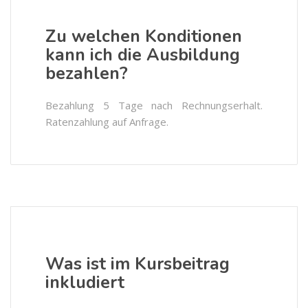
Zu welchen Konditionen
kann ich die Ausbildung
bezahlen?
Bezahlung 5 Tage nach Rechnungserhalt.
Ratenzahlung auf Anfrage.
Was ist im Kursbeitrag
inkludiert