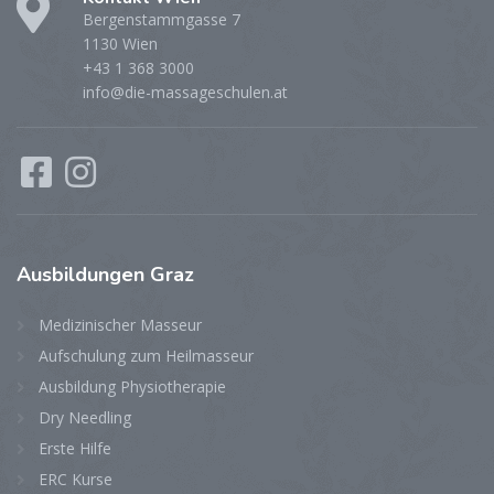
Bergenstammgasse 7
1130 Wien
+43 1 368 3000
info@die-massageschulen.at
Ausbildungen
Graz
Medizinischer Masseur
Aufschulung zum Heilmasseur
Ausbildung Physiotherapie
Dry Needling
Erste Hilfe
ERC Kurse