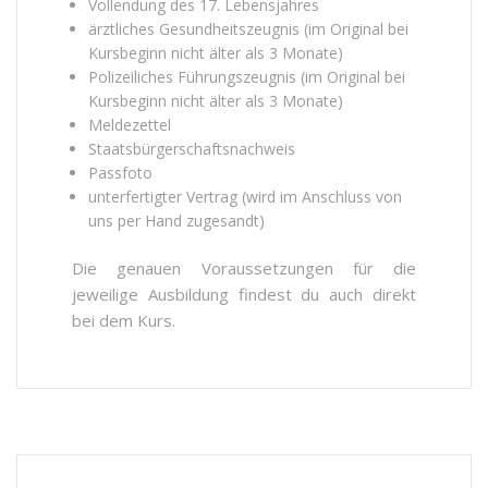
Vollendung des 17. Lebensjahres
ärztliches Gesundheitszeugnis (im Original bei
Kursbeginn nicht älter als 3 Monate)
Polizeiliches Führungszeugnis (im Original bei
Kursbeginn nicht älter als 3 Monate)
Meldezettel
Staatsbürgerschaftsnachweis
Passfoto
unterfertigter Vertrag (wird im Anschluss von
uns per Hand zugesandt)
Die genauen Voraussetzungen für die
jeweilige Ausbildung findest du auch direkt
bei dem Kurs.