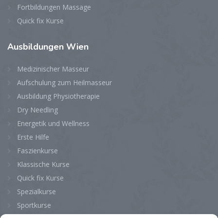
Fortbildungen Massage
Quick fix Kurse
Ausbildungen
Wien
Medizinischer Masseur
Aufschulung zum Heilmasseur
Ausbildung Physiotherapie
Dry Needling
Energetik und Wellness
Erste Hilfe
Faszienkurse
Klassische Kurse
Quick fix Kurse
Spezialkurse
Sportkurse