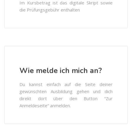
Im Kursbetrag ist das digitale Skript sowie
die Prüfungsgebühr enthalten
Wie melde ich mich an?
Du kannst einfach auf die Seite deiner
gewünschten Ausbildung gehen und dich
direkt dort über den Button “Zur
Anmeldeseite” anmelden.