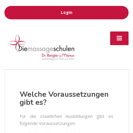
Login
Welche Voraussetzungen
gibt es?
Für die staatlichen Ausbildungen gibt es
folgende Voraussetzungen: