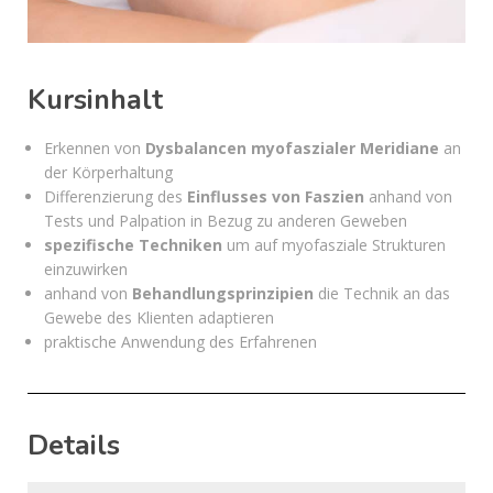
Kursinhalt
Erkennen von
Dysbalancen myofaszialer Meridiane
an
der Körperhaltung
Differenzierung des
Einflusses von Faszien
anhand von
Tests und Palpation in Bezug zu anderen Geweben
spezifische Techniken
um auf myofasziale Strukturen
einzuwirken
anhand von
Behandlungsprinzipien
die Technik an das
Gewebe des Klienten adaptieren
praktische Anwendung des Erfahrenen
Details