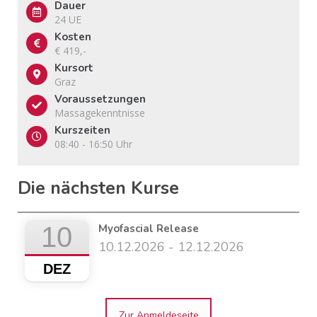
Dauer
24 UE
Kosten
€ 419,-
Kursort
Graz
Voraussetzungen
Massagekenntnisse
Kurszeiten
08:40 - 16:50 Uhr
Die nächsten Kurse
10
Myofascial Release
10.12.2026 - 12.12.2026
DEZ
Zur Anmeldeseite