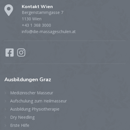
Kontakt Wien
Bergenstammgasse 7
1130 Wien
+43 1 368 3000
info@die-massageschulen.at
Ausbildungen
Graz
Medizinischer Masseur
Aufschulung zum Heilmasseur
Ausbildung Physiotherapie
Dry Needling
Erste Hilfe