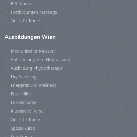
ERC Kurse
Fortbildungen Massage
Quick fix Kurse
Ausbildungen
Wien
Medizinischer Masseur
Aufschulung zum Heilmasseur
Ausbildung Physiotherapie
Dry Needling
Energetik und Wellness
Erste Hilfe
Faszienkurse
Klassische Kurse
Quick fix Kurse
Spezialkurse
Sportkurse