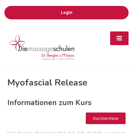
Login
Myofascial Release
Informationen zum Kurs
Kurstermine