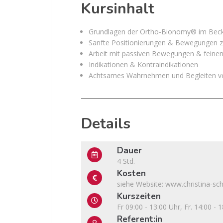
Kursinhalt
Grundlagen der Ortho-Bionomy® im Beck
Sanfte Positionierungen & Bewegungen z
Arbeit mit passiven Bewegungen & feine
Indikationen & Kontraindikationen
Achtsames Wahrnehmen und Begleiten v
Details
Dauer
4 Std.
Kosten
siehe Website: www.christina-sc
Kurszeiten
Fr 09:00 - 13:00 Uhr, Fr. 14:00 - 
Referent:in