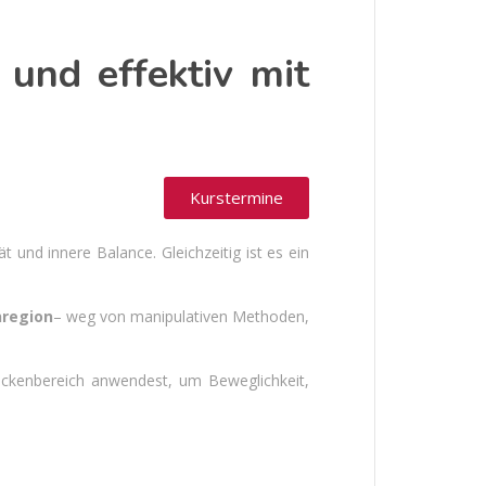
 und effektiv mit
Kurstermine
 und innere Balance. Gleichzeitig ist es ein
region
– weg von manipulativen Methoden,
eckenbereich anwendest, um Beweglichkeit,