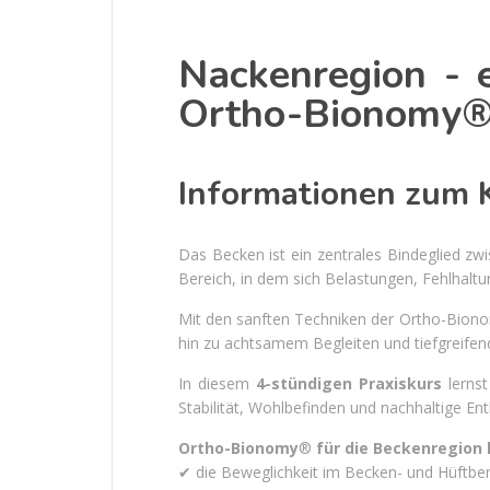
Nackenregion - e
Ortho-Bionomy
Informationen zum 
Das Becken ist ein zentrales Bindeglied zwi
Bereich, in dem sich Belastungen, Fehlhalt
Mit den sanften Techniken der Ortho-Biono
hin zu achtsamem Begleiten und tiefgreifend
In diesem
4-stündigen Praxiskurs
lernst
Stabilität, Wohlbefinden und nachhaltige Ent
Ortho-Bionomy
®
für die Beckenregion 
✔ die Beweglichkeit im Becken- und Hüftber