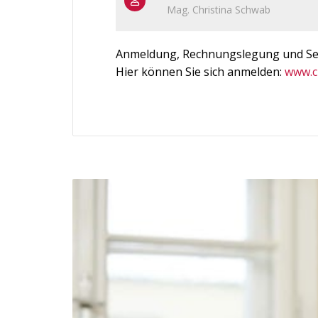
Mag. Christina Schwab
Anmeldung, Rechnungslegung und Semi
Hier können Sie sich anmelden:
www.c