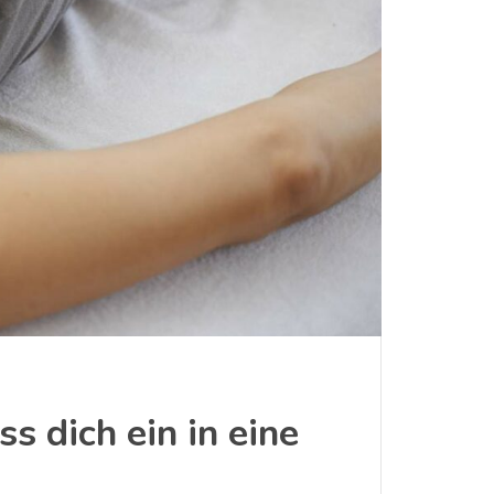
 dich ein in eine