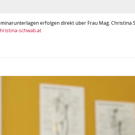
narunterlagen erfolgen direkt über Frau Mag. Christina 
hristina-schwab.at