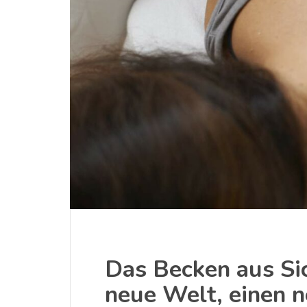
Das Becken aus Sic
neue Welt, einen 