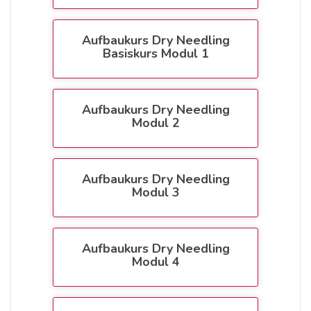
Aufbaukurs Dry Needling
Basiskurs Modul 1
Aufbaukurs Dry Needling
Modul 2
Aufbaukurs Dry Needling
Modul 3
Aufbaukurs Dry Needling
Modul 4