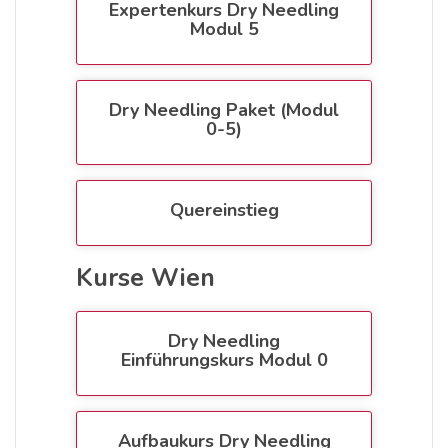
Expertenkurs Dry Needling
Modul 5
Dry Needling Paket (Modul
0-5)
Quereinstieg
Kurse Wien
Dry Needling
Einführungskurs Modul 0
Aufbaukurs Dry Needling