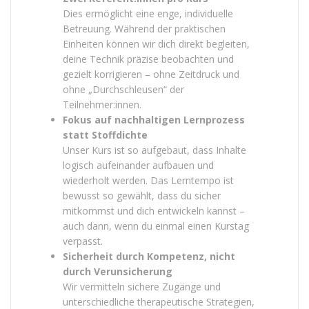
Dies ermöglicht eine enge, individuelle
Betreuung. Während der praktischen
Einheiten können wir dich direkt begleiten,
deine Technik präzise beobachten und
gezielt korrigieren – ohne Zeitdruck und
ohne „Durchschleusen“ der
Teilnehmer:innen.
Fokus auf nachhaltigen Lernprozess
statt Stoffdichte
Unser Kurs ist so aufgebaut, dass Inhalte
logisch aufeinander aufbauen und
wiederholt werden. Das Lerntempo ist
bewusst so gewählt, dass du sicher
mitkommst und dich entwickeln kannst –
auch dann, wenn du einmal einen Kurstag
verpasst.
Sicherheit durch Kompetenz, nicht
durch Verunsicherung
Wir vermitteln sichere Zugänge und
unterschiedliche therapeutische Strategien,