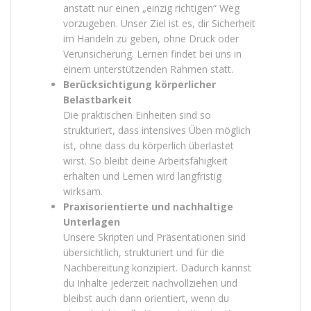
anstatt nur einen „einzig richtigen“ Weg
vorzugeben. Unser Ziel ist es, dir Sicherheit
im Handeln zu geben, ohne Druck oder
Verunsicherung. Lernen findet bei uns in
einem unterstützenden Rahmen statt.
Berücksichtigung körperlicher
Belastbarkeit
Die praktischen Einheiten sind so
strukturiert, dass intensives Üben möglich
ist, ohne dass du körperlich überlastet
wirst. So bleibt deine Arbeitsfähigkeit
erhalten und Lernen wird langfristig
wirksam.
Praxisorientierte und nachhaltige
Unterlagen
Unsere Skripten und Präsentationen sind
übersichtlich, strukturiert und für die
Nachbereitung konzipiert. Dadurch kannst
du Inhalte jederzeit nachvollziehen und
bleibst auch dann orientiert, wenn du