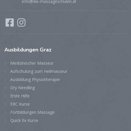
info@die-massageschulen.at
Ausbildungen
Graz
Medizinischer Masseur
Aufschulung zum Heilmasseur
Ausbildung Physiotherapie
Dry Needling
Erste Hilfe
ERC Kurse
Fortbildungen Massage
Quick fix Kurse