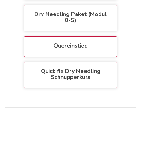
Dry Needling Paket (Modul
0-5)
Quereinstieg
Quick fix Dry Needling
Schnupperkurs