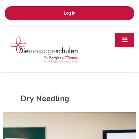
Login
Dry Needling