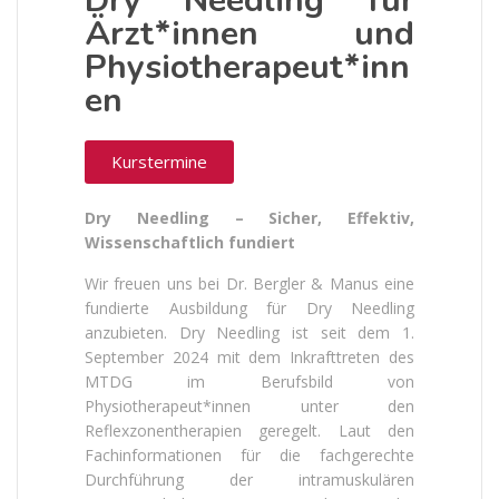
Dry Needling für
Ärzt*innen und
Physiotherapeut*inn
en
Kurstermine
Dry Needling – Sicher, Effektiv,
Wissenschaftlich fundiert
Wir freuen uns bei Dr. Bergler & Manus eine
fundierte Ausbildung für Dry Needling
anzubieten. Dry Needling ist seit dem 1.
September 2024 mit dem Inkrafttreten des
MTDG im Berufsbild von
Physiotherapeut*innen unter den
Reflexzonentherapien geregelt. Laut den
Fachinformationen für die fachgerechte
Durchführung der intramuskulären