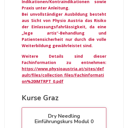
Indikationen/Kontraindikationen sowie
Praxis unter Anleitung.
Bei unvollständiger Ausbildung besteht
aus Sicht von Physio Austria das Risiko
der Einlassungsfahrlässigkeit, da eine
„lege artis“-Behandlung und
Patientensicherheit nur durch die volle
Weiterbildung gewährleistet sind.
Weitere Details sind dieser
Fachinformation zu entnehmen:
https://www.physioaustria.at/sites/def
ault/files/collection_files/Fachinformati
on%20IMTRPT_0.pdf
Kurse Graz
Dry Needling
Einführungskurs Modul 0