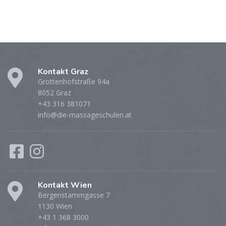
Kontakt Graz
Grottenhofstraße 94a
8052 Graz
+43 316 381071
info@die-massageschulen.at
Kontakt Wien
Bergenstammgasse 7
1130 Wien
+43 1 368 3000