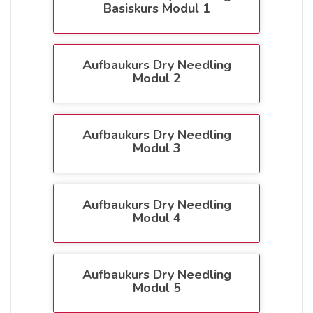
Basiskurs Modul 1
Aufbaukurs Dry Needling
Modul 2
Aufbaukurs Dry Needling
Modul 3
Aufbaukurs Dry Needling
Modul 4
Aufbaukurs Dry Needling
Modul 5