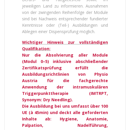
jeweiligen Land zu informieren. Ausnahmen
von der zwingenden Reihenfolge der Module
sind bei Nachweis entsprechender fundierter
Kenntnisse oder (Teil-) Ausbildungen und
Ablegen einer Dispensprüfung möglich.
Wichtiger Hinweis zur vollständigen
Qualifikation:
Nur die Absolvierung aller Module
(Modul 0–5) inklusive abschließender
Zertifikatsprüfung erfüllt die
Ausbildungsrichtlinien von Physio
Austria für die fachgerechte
Anwendung der intramuskulären
Triggerpunkttherapie (IMTRPT,
Synonym: Dry Needling).
Die Ausbildung bei uns umfasst über 100
UE (à 45min) und deckt alle geforderten
Inhalte ab: Hygiene, Anatomie,
Palpation, Nadelführung,