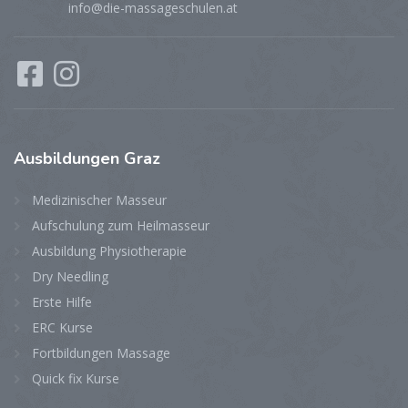
info@die-massageschulen.at
Ausbildungen
Graz
Medizinischer Masseur
Aufschulung zum Heilmasseur
Ausbildung Physiotherapie
Dry Needling
Erste Hilfe
ERC Kurse
Fortbildungen Massage
Quick fix Kurse