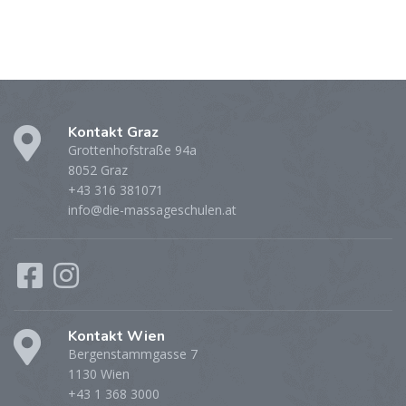
Kontakt Graz
Grottenhofstraße 94a
8052 Graz
+43 316 381071
info@die-massageschulen.at
Kontakt Wien
Bergenstammgasse 7
1130 Wien
+43 1 368 3000