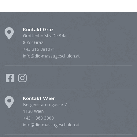
Kontakt Graz
Grottenhofstraße 94a
8052 Graz
+43 316 381071
info@die-massageschulen.at
Kontakt Wien
Bergenstammgasse 7
1130 Wien
+43 1 368 3000
info@die-massageschulen.at