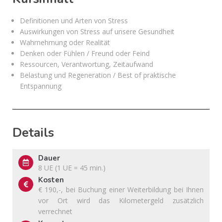
Definitionen und Arten von Stress
Auswirkungen von Stress auf unsere Gesundheit
Wahrnehmung oder Realität
Denken oder Fühlen / Freund oder Feind
Ressourcen, Verantwortung, Zeitaufwand
Belastung und Regeneration / Best of praktische
Entspannung
Details
Dauer
8 UE (1 UE = 45 min.)
Kosten
€ 190,-, bei Buchung einer Weiterbildung bei Ihnen
vor Ort wird das Kilometergeld zusätzlich
verrechnet