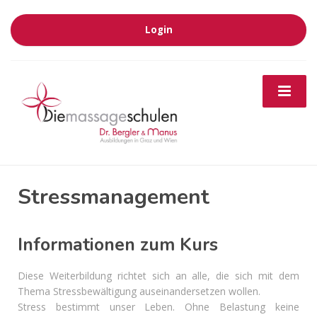
Login
Stressmanagement
Informationen zum Kurs
Diese Weiterbildung richtet sich an alle, die sich mit dem
Thema Stressbewältigung auseinandersetzen wollen.
Stress bestimmt unser Leben. Ohne Belastung keine