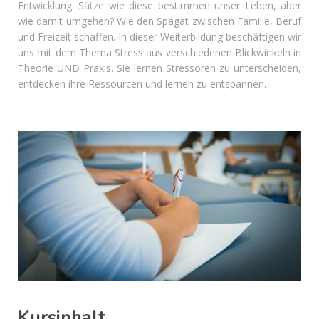
Entwicklung. Sätze wie diese bestimmen unser Leben, aber
wie damit umgehen? Wie den Spagat zwischen Familie, Beruf
und Freizeit schaffen. In dieser Weiterbildung beschäftigen wir
uns mit dem Thema Stress aus verschiedenen Blickwinkeln in
Theorie UND Praxis. Sie lernen Stressoren zu unterscheiden,
entdecken ihre Ressourcen und lernen zu entspannen.
Kursinhalt