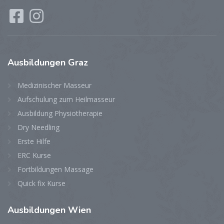
Ausbildungen
Graz
Medizinischer Masseur
Aufschulung zum Heilmasseur
Ausbildung Physiotherapie
Dry Needling
Erste Hilfe
ERC Kurse
Fortbildungen Massage
Quick fix Kurse
Ausbildungen
Wien