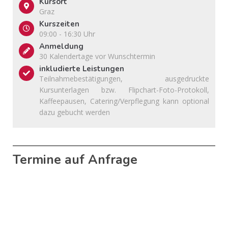
Kursort
Graz
Kurszeiten
09:00 - 16:30 Uhr
Anmeldung
30 Kalendertage vor Wunschtermin
inkludierte Leistungen
Teilnahmebestätigungen, ausgedruckte
Kursunterlagen bzw. Flipchart-Foto-Protokoll,
Kaffeepausen, Catering/Verpflegung kann optional
dazu gebucht werden
Termine auf Anfrage