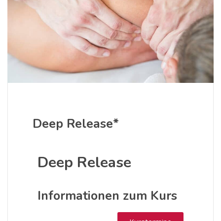
Deep Release*
Deep Release
Informationen zum Kurs