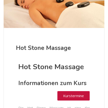
Hot Stone Massage
Hot Stone Massage
Informationen zum Kurs
Kurstermine
Die Hot Stone Massage ist eine der