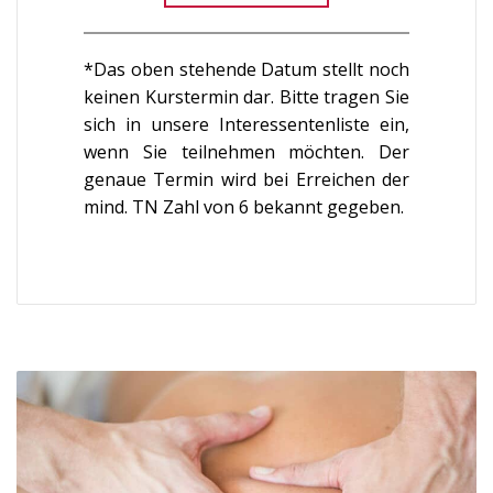
*Das oben stehende Datum stellt noch
keinen Kurstermin dar. Bitte tragen Sie
sich in unsere Interessentenliste ein,
wenn Sie teilnehmen möchten. Der
genaue Termin wird bei Erreichen der
mind. TN Zahl von 6 bekannt gegeben.