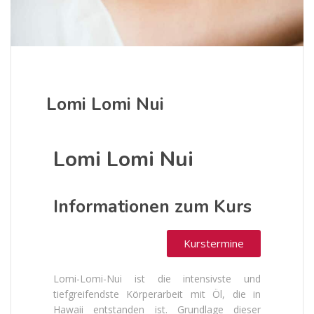
Lomi Lomi Nui
Lomi Lomi Nui
Informationen zum Kurs
Kurstermine
Lomi-Lomi-Nui ist die intensivste und
tiefgreifendste Körperarbeit mit Öl, die in
Hawaii entstanden ist. Grundlage dieser