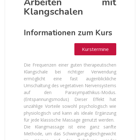
Arbeiten mit
Klangschalen
Informationen zum Kurs
Kurstermine
Die Frequenzen einer guten therapeutischen
Klangschale bei richtiger Verwendung
ermöglicht eine fast augenblickliche
Umschaltung des vegetativen Nervensystems
auf den Parasympathikus-Modus.
(Entspannungsmodus) Dieser Effekt hat
unzählige Vorteile sowohl psychologisch wie
physiologisch und kann als ideale Ergänzung
für jede klassische Massage genutzt werden.
Die Klangmassage ist eine ganz sanfte
Methode, um das Schwingungsgleichgewicht