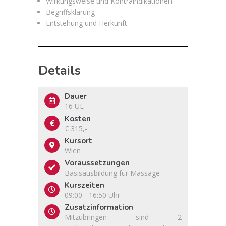
Wirkungsweise und Kontraindikationen
Begriffsklärung
Entstehung und Herkunft
Details
Dauer
16 UE
Kosten
€ 315,-
Kursort
Wien
Voraussetzungen
Basisausbildung für Massage
Kurszeiten
09:00 - 16:50 Uhr
Zusatzinformation
Mitzubringen sind 2