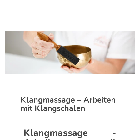
Klangmassage – Arbeiten
mit Klangschalen
Klangmassage -