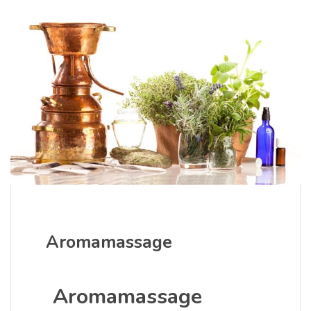
Aromamassage
Aromamassage