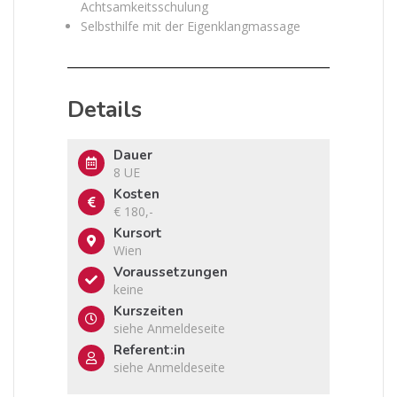
Achtsamkeitsschulung
Selbsthilfe mit der Eigenklangmassage
Details
Dauer
8 UE
Kosten
€ 180,-
Kursort
Wien
Voraussetzungen
keine
Kurszeiten
siehe Anmeldeseite
Referent:in
siehe Anmeldeseite