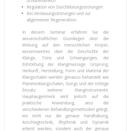
Schulterbereich
Regulation von Durchblutungsstörungen
Bei Verdauungsstörungen und zur
allgemeinen Regeneration.
In diesem Seminar erfahren Sie die
wissenschaftlichen Grundlagen über die
Wirkung auf den menschlichen Körper,
wissenswertes über die Geschichte der
Klänge, Töne und Schwingungen, die
Entstehung der Klangmassage. Ursprung,
Herkunft, Herstellung, Form und Material der
Klangschalen werden genauso behandelt wie
Planetenklangschalen, Gongs und der richtige
Einsatz weiterer Klanginstrumente.
Hauptaugenmerk wird jedoch auf die
praktische Anwendung, also die
verschiedenen Behandlungsmethoden gelegt,
wo nicht nur die genaue Handhabung,
Anschlagtechnik, Rhythmik und Dynamik
erlernt werden, sondern auch der genaue