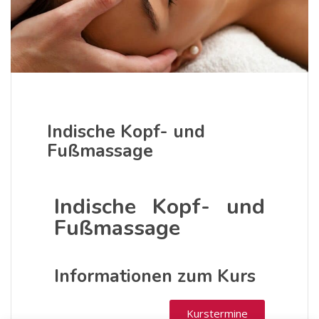
Indische Kopf- und
Fußmassage
Indische Kopf- und
Fußmassage
Informationen zum Kurs
Kurstermine