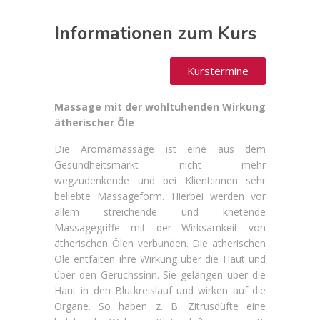
Informationen zum Kurs
Kurstermine
Massage mit der wohltuhenden Wirkung
ätherischer Öle
Die Aromamassage ist eine aus dem
Gesundheitsmarkt nicht mehr
wegzudenkende und bei Klient:innen sehr
beliebte Massageform. Hierbei werden vor
allem streichende und knetende
Massagegriffe mit der Wirksamkeit von
ätherischen Ölen verbunden. Die ätherischen
Öle entfalten ihre Wirkung über die Haut und
über den Geruchssinn. Sie gelangen über die
Haut in den Blutkreislauf und wirken auf die
Organe. So haben z. B. Zitrusdüfte eine