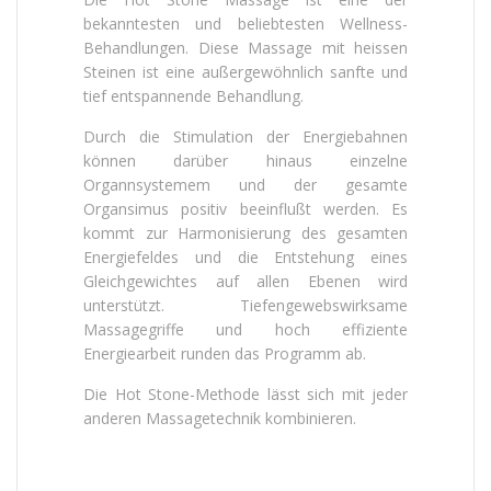
bekanntesten und beliebtesten Wellness-
Behandlungen. Diese Massage mit heissen
Steinen ist eine außergewöhnlich sanfte und
tief entspannende Behandlung.
Durch die Stimulation der Energiebahnen
können darüber hinaus einzelne
Organnsystemem und der gesamte
Organsimus positiv beeinflußt werden. Es
kommt zur Harmonisierung des gesamten
Energiefeldes und die Entstehung eines
Gleichgewichtes auf allen Ebenen wird
unterstützt. Tiefengewebswirksame
Massagegriffe und hoch effiziente
Energiearbeit runden das Programm ab.
Die Hot Stone-Methode lässt sich mit jeder
anderen Massagetechnik kombinieren.