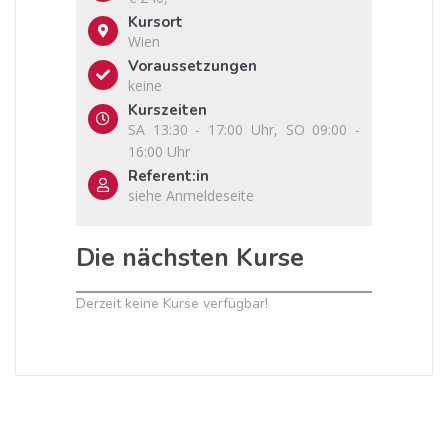
Kursort
Wien
Voraussetzungen
keine
Kurszeiten
SA 13:30 - 17:00 Uhr, SO 09:00 -
16:00 Uhr
Referent:in
siehe Anmeldeseite
Die nächsten Kurse
Derzeit keine Kurse verfügbar!