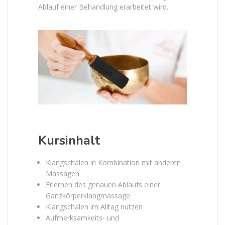
Ablauf einer Behandlung erarbeitet wird.
Kursinhalt
Klangschalen in Kombination mit anderen
Massagen
Erlernen des genauen Ablaufs einer
Ganzkörperklangmassage
Klangschalen im Alltag nutzen
Aufmerksamkeits- und