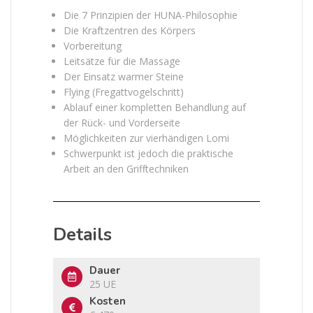
Die 7 Prinzipien der HUNA-Philosophie
Die Kraftzentren des Körpers
Vorbereitung
Leitsätze für die Massage
Der Einsatz warmer Steine
Flying (Fregattvogelschritt)
Ablauf einer kompletten Behandlung auf
der Rück- und Vorderseite
Möglichkeiten zur vierhändigen Lomi
Schwerpunkt ist jedoch die praktische
Arbeit an den Grifftechniken
Details
Dauer
25 UE
Kosten