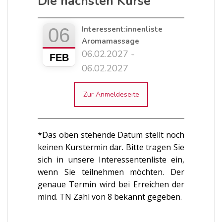
Die nächsten Kurse
06
Interessent:innenliste
Aromamassage
06.02.2027 -
FEB
06.02.2027
Zur Anmeldeseite
*Das oben stehende Datum stellt noch
keinen Kurstermin dar. Bitte tragen Sie
sich in unsere Interessentenliste ein,
wenn Sie teilnehmen möchten. Der
genaue Termin wird bei Erreichen der
mind. TN Zahl von 8 bekannt gegeben.