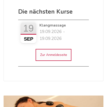
Die nächsten Kurse
19
Klangmassage
19.09.2026 -
19.09.2026
SEP
Zur Anmeldeseite