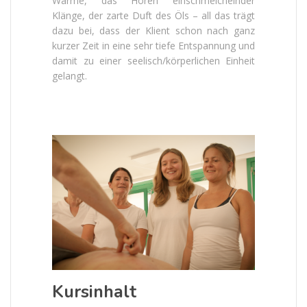
Wärme, das Hören einschmeichelnder
Klänge, der zarte Duft des Öls – all das trägt
dazu bei, dass der Klient schon nach ganz
kurzer Zeit in eine sehr tiefe Entspannung und
damit zu einer seelisch/körperlichen Einheit
gelangt.
Kursinhalt