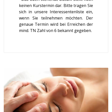
keinen Kurstermin dar. Bitte tragen Sie
sich in unsere Interessentenliste ein,
wenn Sie teilnehmen möchten. Der
genaue Termin wird bei Erreichen der
mind. TN Zahl von 6 bekannt gegeben.