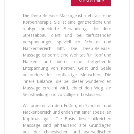
Kurstermine
Die Deep-Release-Massage ist mehr als reine
Körpertherapie. Sie ist eine ganzheitliche und
maßgeschneiderte Behandlung, die dem
Stressabbau dient und bei tiefsitzenden
Verspannungen speziell im Schulter und
Nackenbereich hilft. Die Deep-Release-
Massage ist somit eine Wohltat für Kopf und
Nacken und bietet eine tiefgehende
Entspannung von Körper, Geist und Seele
besonders für kopflastige Menschen. Die
innere Balance, die bei dieser wundervollen
Massage erreicht wird, ebnet den Weg zur
Selbstheilung und zu völligem Loslassen.
Wir arbeiten an den Füßen, im Schulter- und
Nackenbereich und enden mit einer speziellen
Kopfmassage. Die Basis dieser hilfreichen
Massage sind jahrtausend alte Grundlagen
aus der chinesischen und ayurvedischen