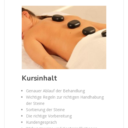
Kursinhalt
Genauer Ablauf der Behandlung
Wichtige Regeln zur richtigen Handhabung
der Steine
Sortierung der Steine
Die richtige Vorbereitung
Kundengespräch