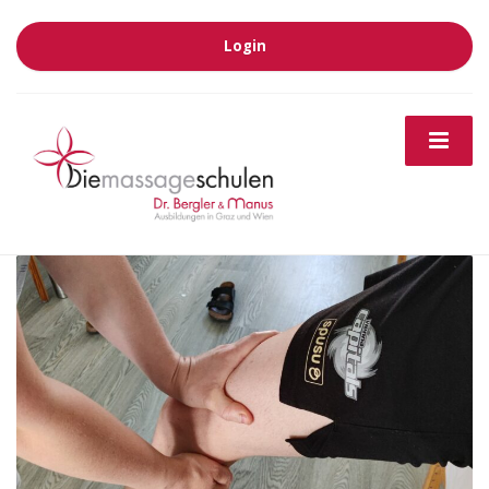
Login