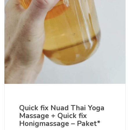
Quick fix Nuad Thai Yoga
Massage + Quick fix
Honigmassage – Paket*