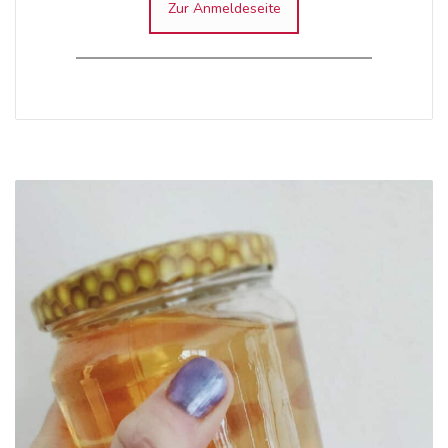
Zur Anmeldeseite