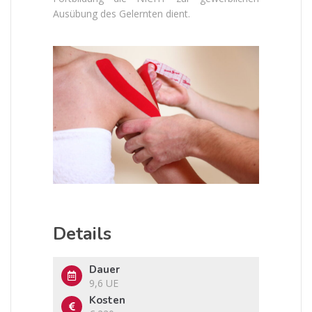
Ausübung des Gelernten dient.
Details
Dauer
9,6 UE
Kosten