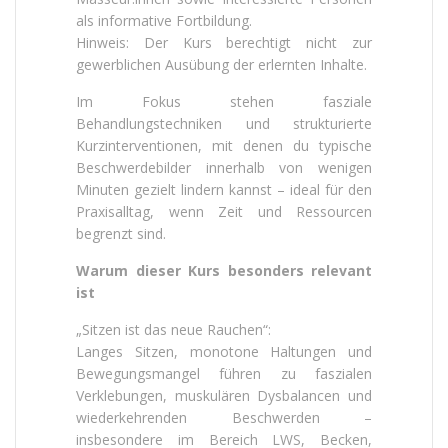
als informative Fortbildung.
Hinweis: Der Kurs berechtigt nicht zur
gewerblichen Ausübung der erlernten Inhalte.
Im Fokus stehen fasziale
Behandlungstechniken und strukturierte
Kurzinterventionen, mit denen du typische
Beschwerdebilder innerhalb von wenigen
Minuten gezielt lindern kannst – ideal für den
Praxisalltag, wenn Zeit und Ressourcen
begrenzt sind.
Warum dieser Kurs besonders relevant
ist
„Sitzen ist das neue Rauchen“:
Langes Sitzen, monotone Haltungen und
Bewegungsmangel führen zu faszialen
Verklebungen, muskulären Dysbalancen und
wiederkehrenden Beschwerden –
insbesondere im Bereich LWS, Becken,