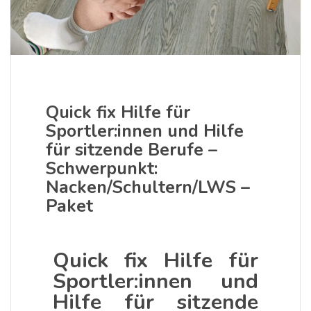
Quick fix Hilfe für
Sportler:innen und Hilfe
für sitzende Berufe –
Schwerpunkt:
Nacken/Schultern/LWS –
Paket
Quick fix Hilfe für
Sportler:innen und
Hilfe für sitzende