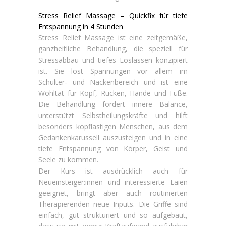
Stress Relief Massage – Quickfix für tiefe
Entspannung in 4 Stunden
Stress Relief Massage ist eine zeitgemäße,
ganzheitliche Behandlung, die speziell für
Stressabbau und tiefes Loslassen konzipiert
ist. Sie löst Spannungen vor allem im
Schulter‑ und Nackenbereich und ist eine
Wohltat für Kopf, Rücken, Hände und Füße.
Die Behandlung fördert innere Balance,
unterstützt Selbstheilungskräfte und hilft
besonders kopflastigen Menschen, aus dem
Gedankenkarussell auszusteigen und in eine
tiefe Entspannung von Körper, Geist und
Seele zu kommen.
Der Kurs ist ausdrücklich auch für
Neueinsteiger:innen und interessierte Laien
geeignet, bringt aber auch routinierten
Therapierenden neue Inputs. Die Griffe sind
einfach, gut strukturiert und so aufgebaut,