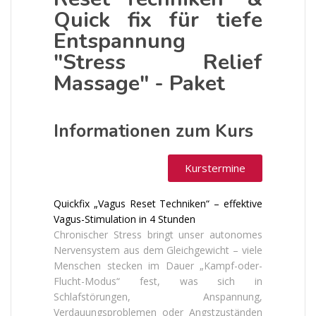
Quick fix für tiefe
Entspannung
"Stress Relief
Massage" - Paket
Informationen zum Kurs
Kurstermine
Quickfix „Vagus Reset Techniken“ – effektive
Vagus-Stimulation in 4 Stunden
Chronischer Stress bringt unser autonomes
Nervensystem aus dem Gleichgewicht – viele
Menschen stecken im Dauer „Kampf-oder-
Flucht-Modus“ fest, was sich in
Schlafstörungen, Anspannung,
Verdauungsproblemen oder Angstzuständen