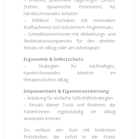
Stehen, dynamische Positionen) für
händeschonendes Arbeiten
– Effektive Techniken mit minimalem
Kraftaufwand und reduziertem Fingereinsatz
– Schnellinterventionen mit Aktivierungs- und
Mobilisationssequenzen für den direkten
Einsatz im Alltag oder am Arbeitsplatz
Ergonomie & Selbstschutz:
– Strategien für nachhaltiges,
händeschonendes Arbeiten im
therapeutischen Alltag
Empowerment & Eigenverantwortung:
– Anleitung für einfache Selbsthilfestrategien
– Einsatz kleiner Tools und Routinen, die
Patient:innen eigenständig im Alltag
anwenden können
Du verlässt den Kurs mit konkreten
Protokollen, die sofort in der Praxis