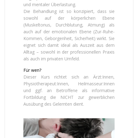
und mentaler Überlastung.
Die Behandlung ist so konzipiert, dass sie
sowohl auf der körperlichen Ebene
(Muskeltonus, Durchblutung, Atmung) als
auch auf der emotionalen Ebene (Zur-Ruhe-
Kommen, Geborgenheit, Sicherheit) wirkt. Sie
eignet sich damit ideal als Auszeit aus dem
Alltag – sowohl in der professionellen Praxis
als auch im privaten Umfeld.
Für wen?
Dieser Kurs richtet sich an Ärzt:Innen,
Physiotherapeut:Innen, Heilmasseur:Innen
und ggf. an Betroffene als informative
Fortbildung die NICHT zur gewerblichen
Ausübung des Gelernten dient.