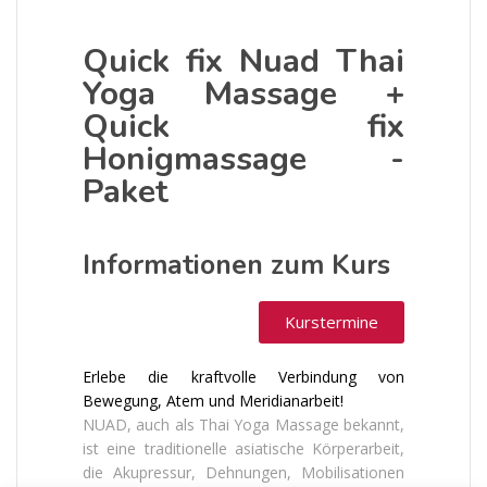
Quick fix Nuad Thai
Yoga Massage +
Quick fix
Honigmassage -
Paket
Informationen zum Kurs
Kurstermine
Erlebe die kraftvolle Verbindung von
Bewegung, Atem und Meridianarbeit!
NUAD, auch als Thai Yoga Massage bekannt,
ist eine traditionelle asiatische Körperarbeit,
die Akupressur, Dehnungen, Mobilisationen