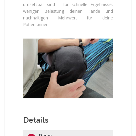
umsetzbar sind – für schnelle Ergebnisse,
weniger Belastung deiner Hände und
nachhaltigen Mehrwert für deine
Patient:innen.
Details
Dauer