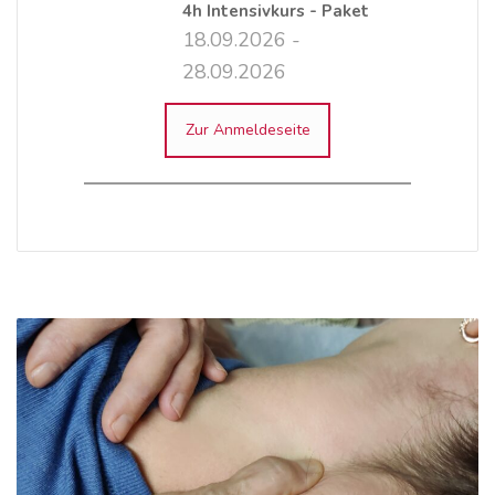
4h Intensivkurs - Paket
18.09.2026 -
28.09.2026
Zur Anmeldeseite