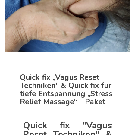
Quick fix „Vagus Reset
Techniken“ & Quick fix für
tiefe Entspannung „Stress
Relief Massage“ – Paket
Quick fix "Vagus
Reset Techniken" &