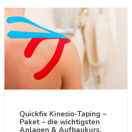
Quickfix Kinesio-Taping –
Paket – die wichtigsten
Anlagen & Aufbaukurs,