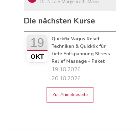
Dr. Nicole Morgenroth-Mann
Die nächsten Kurse
19
Quickfix Vagus Reset
Techniken & Quickfix für
tiefe Entspannung Stress
OKT
Relief Massage - Paket
19.10.2026 -
20.10.2026
Zur Anmeldeseite